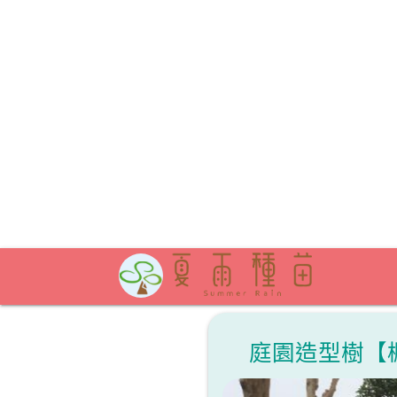
庭園造型樹【